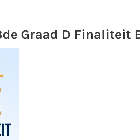
3de Graad D Finaliteit 