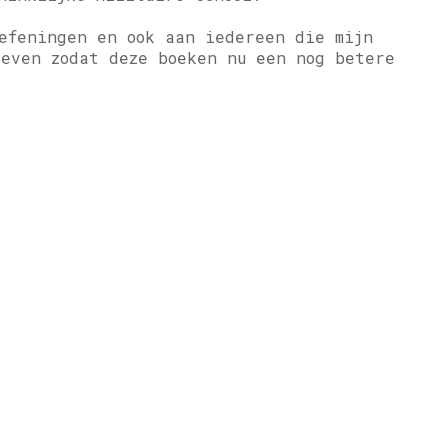
efeningen en ook aan iedereen die mijn
geven zodat deze boeken nu een nog betere