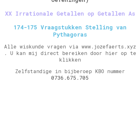
XX Irrationale Getallen op Getallen As
174-175 Vraagstukken Stelling van
Pythagoras
Alle wiskunde vragen via www.jozefaerts.xyz
.
U kan mij direct bereiken door hier op te
klikken
Zelfstandige in bijberoep KBO nummer
0736.675.705