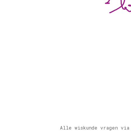
Alle wiskunde vragen via