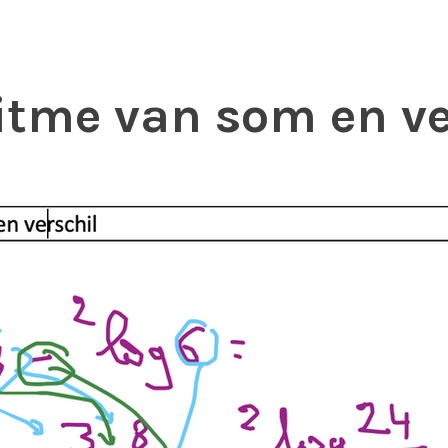
itme van som en ve