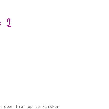
n door hier op te klikken