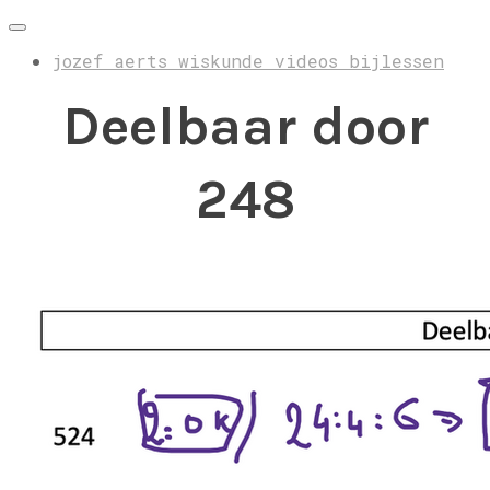
jozef aerts wiskunde videos bijlessen
Deelbaar door
248