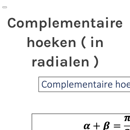
Complementaire
hoeken ( in
radialen )