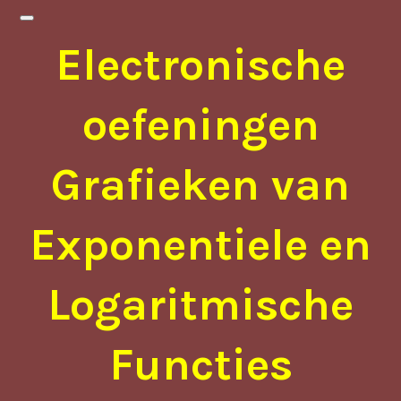
Electronische
oefeningen
Grafieken van
Exponentiele en
Logaritmische
Functies