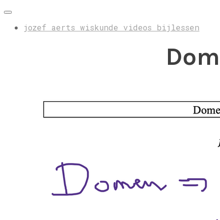
jozef aerts wiskunde videos bijlessen
Dome