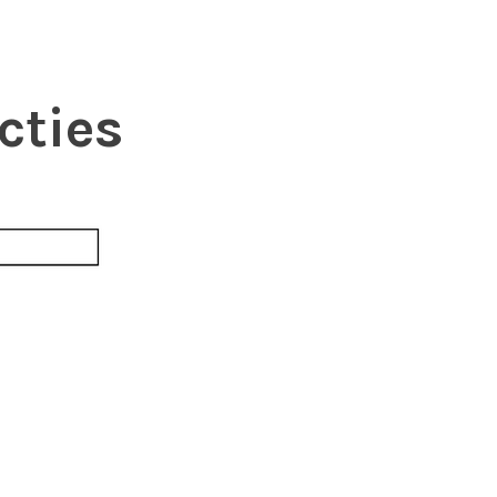
cties