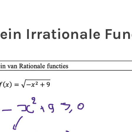
in Irrationale Fun