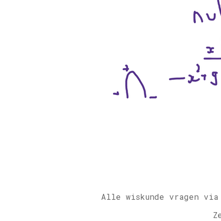
Alle wiskunde vragen via
Z