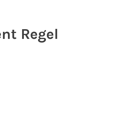
nt Regel