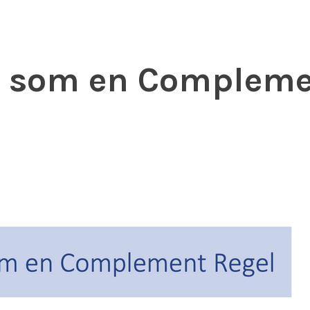
, som en Compleme