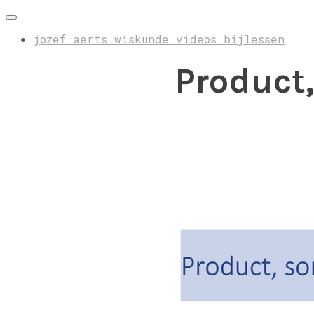
jozef aerts wiskunde videos bijlessen
Product