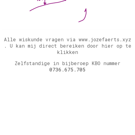
Alle wiskunde vragen via www.jozefaerts.xyz
.
U kan mij direct bereiken door hier op te
klikken
Zelfstandige in bijberoep KBO nummer
0736.675.705