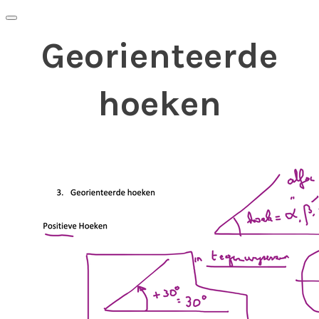
Georienteerde
hoeken