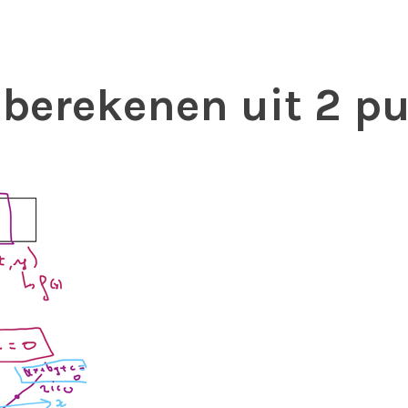
 berekenen uit 2 p