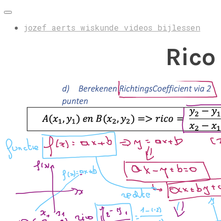
jozef aerts wiskunde videos bijlessen
Rico