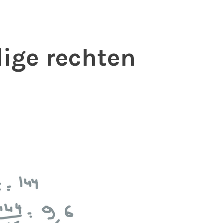
dige rechten