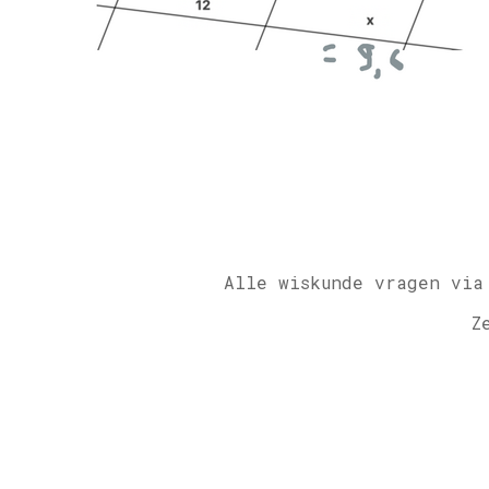
Alle wiskunde vragen via
Z