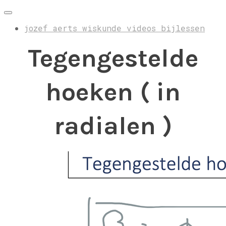
jozef aerts wiskunde videos bijlessen
Tegengestelde
hoeken ( in
radialen )