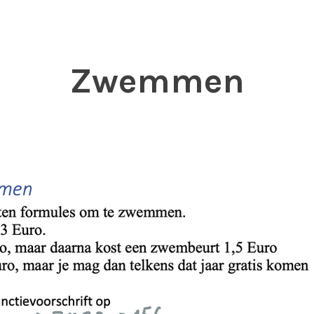
Zwemmen