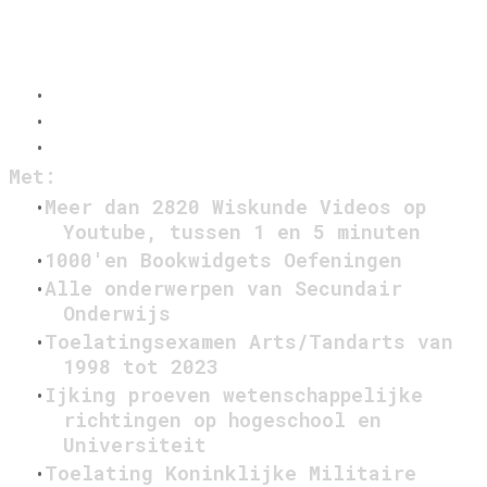
Met:
Meer dan 2820 Wiskunde Videos op
Youtube, tussen 1 en 5 minuten
1000'en Bookwidgets Oefeningen
Alle onderwerpen van Secundair
Onderwijs
Toelatingsexamen Arts/Tandarts van
1998 tot 2023
Ijking proeven wetenschappelijke
richtingen op hogeschool en
Universiteit
Toelating Koninklijke Militaire