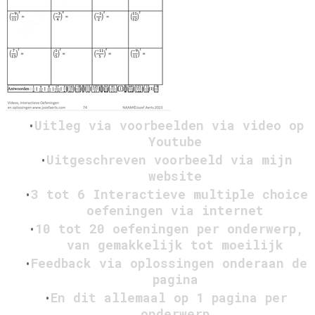
Uitleg via voorbeelden via video op
Youtube
Uitgeschreven voorbeeld via mijn
website
3 tot 6 Interactieve multiple choice
oefeningen via internet
10 tot 20 oefeningen per onderwerp,
van gemakkelijk tot moeilijk
Feedback via oplossingen onderaan de
pagina
En dit allemaal op 1 pagina per
onderwerp