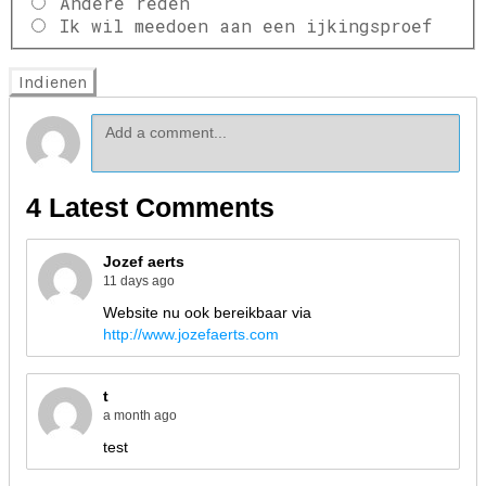
Andere reden
Ik wil meedoen aan een ijkingsproef
Indienen