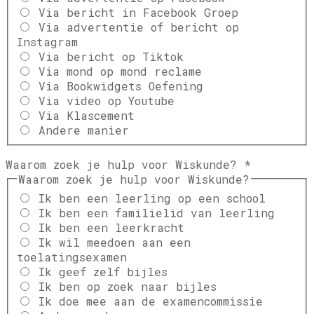
Via bericht in Facebook Groep
Via advertentie of bericht op
Instagram
Via bericht op Tiktok
Via mond op mond reclame
Via Bookwidgets Oefening
Via video op Youtube
Via Klascement
Andere manier
Waarom zoek je hulp voor Wiskunde?
*
Waarom zoek je hulp voor Wiskunde?
Ik ben een leerling op een school
Ik ben een familielid van leerling
Ik ben een leerkracht
Ik wil meedoen aan een
toelatingsexamen
Ik geef zelf bijles
Ik ben op zoek naar bijles
Ik doe mee aan de examencommissie