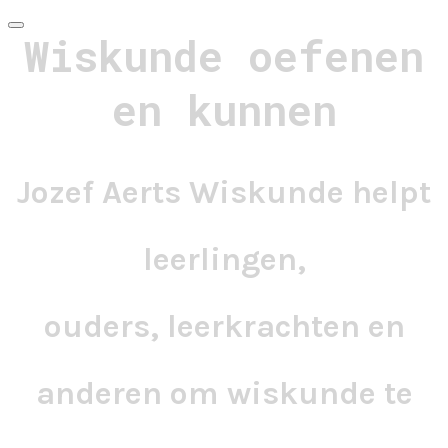
Wiskunde oefenen
en kunnen
Jozef Aerts Wiskunde helpt
leerlingen,
ouders, leerkrachten en
anderen om wiskunde te