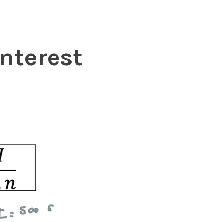
nterest