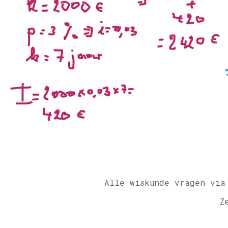
Alle wiskunde vragen via
Z