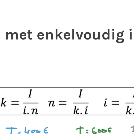
 met enkelvoudig i