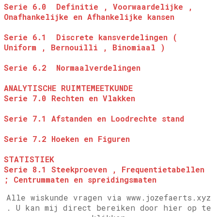
Serie 6.0 Definitie , Voorwaardelijke ,
Onafhankelijke en Afhankelijke kansen
Serie 6.1 Discrete kansverdelingen (
Uniform , Bernouilli , Binomiaal )
Serie 6.2 Normaalverdelingen
ANALYTISCHE RUIMTEMEETKUNDE
Serie 7.0 Rechten en Vlakken
Serie 7.1 Afstanden en Loodrechte stand
Serie 7.2 Hoeken en Figuren
STATISTIEK
Serie 8.1 Steekproeven , Frequentietabellen
; Centrummaten en spreidingsmaten
Alle wiskunde vragen via www.jozefaerts.xyz
.
U kan mij direct bereiken door hier op te