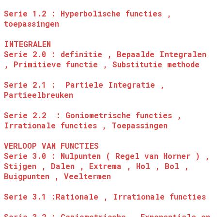
Serie 1.2 : Hyperbolische functies ,
toepassingen
INTEGRALEN
Serie 2.0 : definitie , Bepaalde Integralen
, Primitieve functie , Substitutie methode
Serie 2.1 : Partiele Integratie ,
Partieelbreuken
Serie 2.2 : Goniometrische functies ,
Irrationale functies , Toepassingen
VERLOOP VAN FUNCTIES
Serie 3.0 : Nulpunten ( Regel van Horner ) ,
Stijgen , Dalen , Extrema , Hol , Bol ,
Buigpunten , Veeltermen
Serie 3.1 :Rationale , Irrationale functies
Serie 3.2 : Goniometrische , Exponentiele en