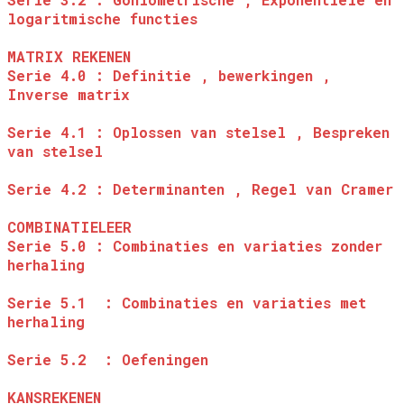
logaritmische functies
MATRIX REKENEN
Serie 4.0 : Definitie , bewerkingen ,
Inverse matrix
Serie 4.1 : Oplossen van stelsel , Bespreken
van stelsel
Serie 4.2 : Determinanten , Regel van Cramer
COMBINATIELEER
Serie 5.0 : Combinaties en variaties zonder
herhaling
Serie 5.1 : Combinaties en variaties met
herhaling
Serie 5.2 : Oefeningen
KANSREKENEN