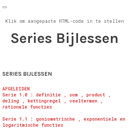
Klik om aangepaste HTML-code in te stellen
Series Bijlessen
SERIES BIJLESSEN
AFGELEIDEN
Serie 1.0 : definitie , som , product ,
deling , kettingregel , veeltermen ,
rationale functies
Serie 1.1 : goniometrische , exponentiele en
logaritmische functies