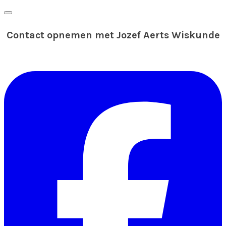
Contact opnemen met Jozef Aerts Wiskunde