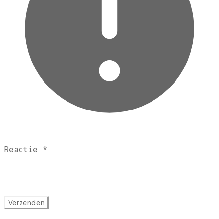
Reactie
*
Verzenden