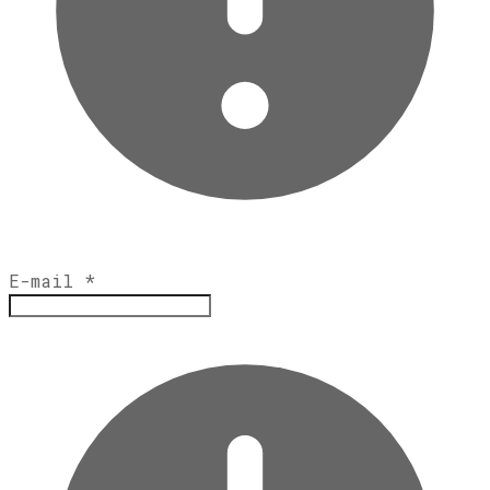
E-mail
*