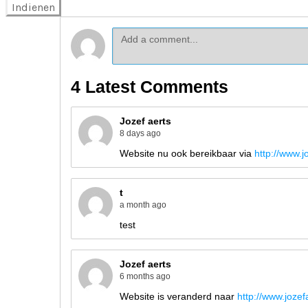
Indienen