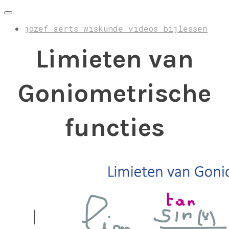
jozef aerts wiskunde videos bijlessen
Limieten van
Goniometrische
functies