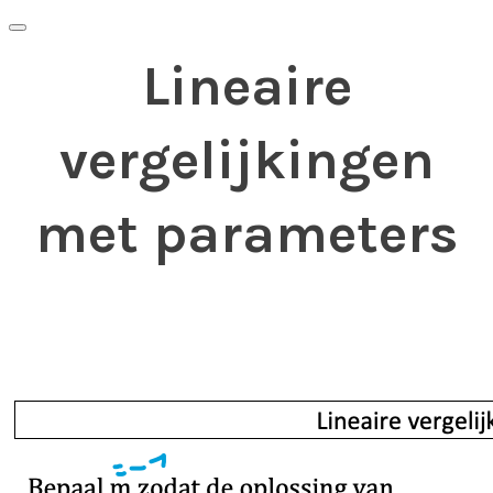
Lineaire
vergelijkingen
met parameters