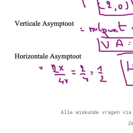
Alle wiskunde vragen via
Z