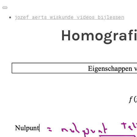
jozef aerts wiskunde videos bijlessen
Homografi