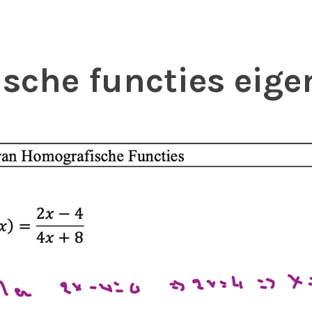
sche functies eig