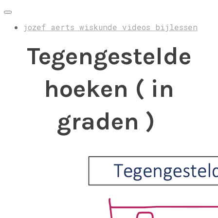
jozef aerts wiskunde videos bijlessen
Tegengestelde
hoeken ( in
graden )