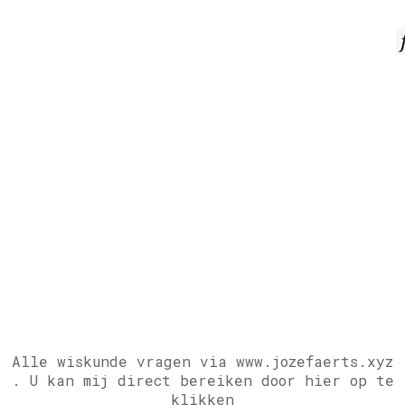
Alle wiskunde vragen via www.jozefaerts.xyz
.
U kan mij direct bereiken door hier op te
klikken