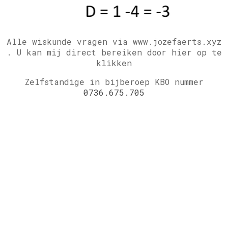
Alle wiskunde vragen via www.jozefaerts.xyz
.
U kan mij direct bereiken door hier op te
klikken
Zelfstandige in bijberoep KBO nummer
0736.675.705