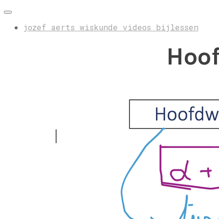
jozef aerts wiskunde videos bijlessen
Hoof