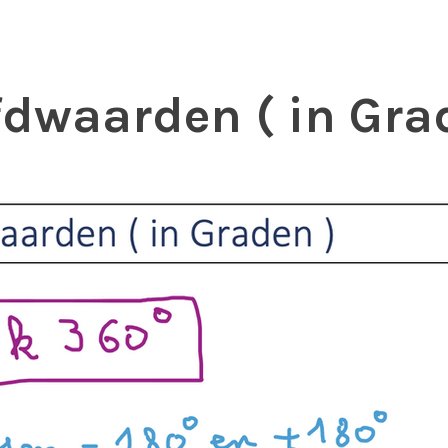
dwaarden ( in Gra