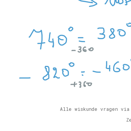
Alle wiskunde vragen via
Z