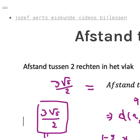
jozef aerts wiskunde videos bijlessen
Afstand 