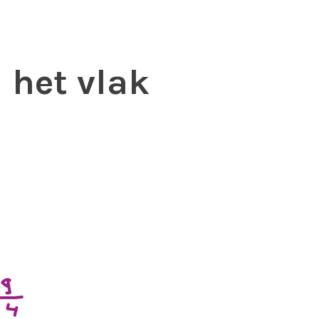
 het vlak