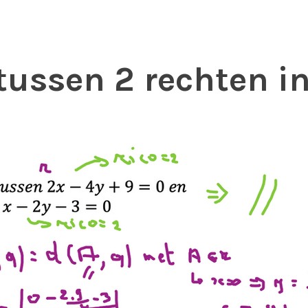
tussen 2 rechten in