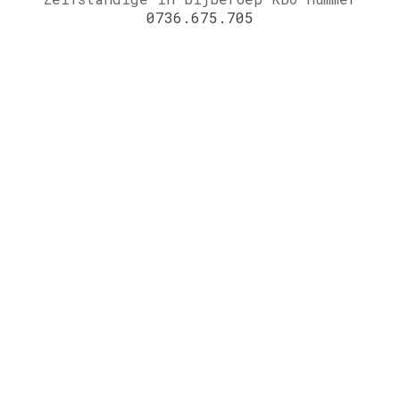
0736.675.705