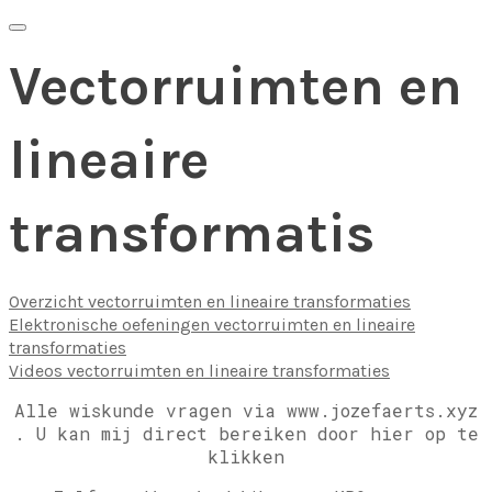
Vectorruimten en
lineaire
transformatis
Overzicht vectorruimten en lineaire transformaties
Elektronische oefeningen vectorruimten en lineaire
transformaties
Videos vectorruimten en lineaire transformaties
Alle wiskunde vragen via www.jozefaerts.xyz
.
U kan mij direct bereiken door hier op te
klikken