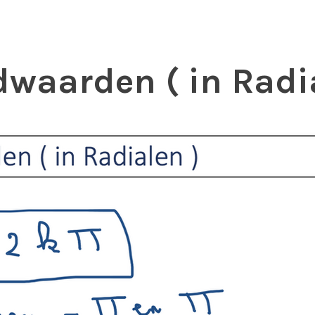
waarden ( in Radi