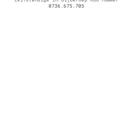
0736.675.705