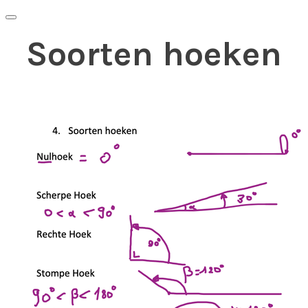
Soorten hoeken