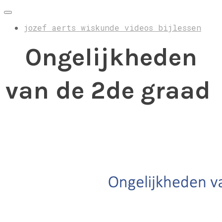
jozef aerts wiskunde videos bijlessen
Ongelijkheden
van de 2de graad