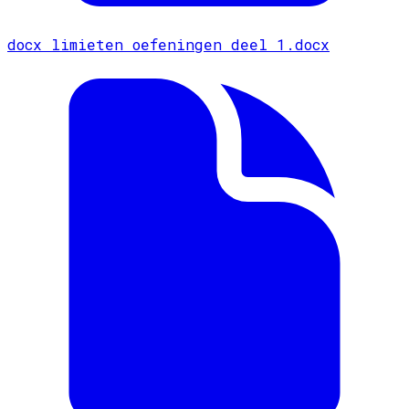
docx
limieten oefeningen deel 1.docx