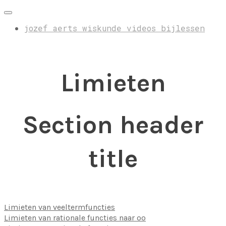
jozef aerts wiskunde videos bijlessen
Limieten
Section header
title
Limieten van veeltermfuncties
Limieten van rationale functies naar oo