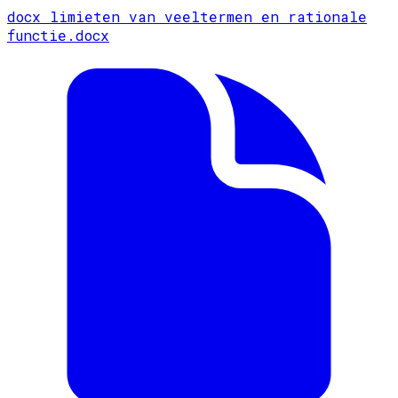
docx
limieten van veeltermen en rationale
functie.docx