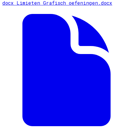
docx
Limieten Grafisch oefeningen.docx