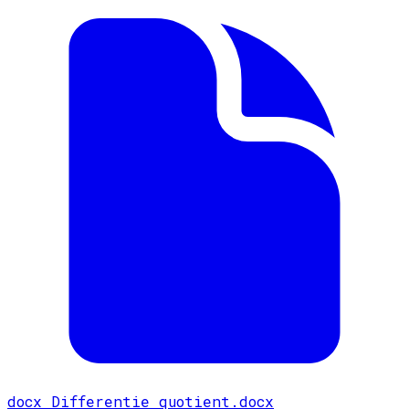
docx
Differentie quotient.docx