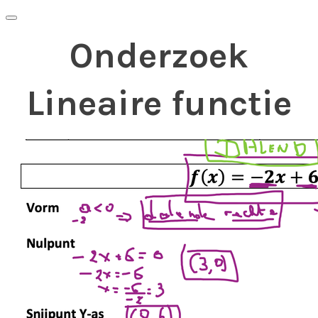
Onderzoek
Lineaire functie