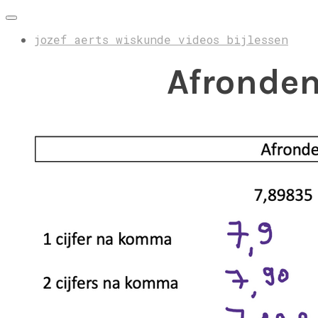
jozef aerts wiskunde videos bijlessen
Afronden