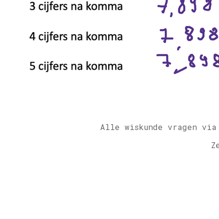
Alle wiskunde vragen via
Z