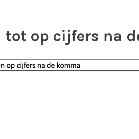
 tot op cijfers na