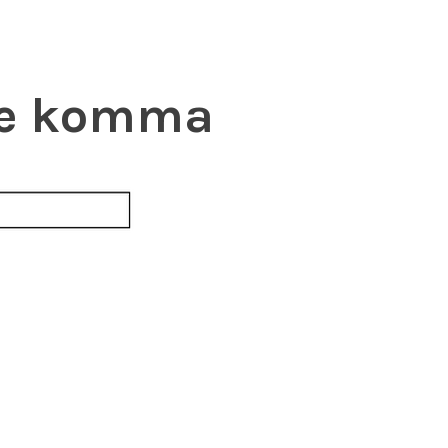
 de komma