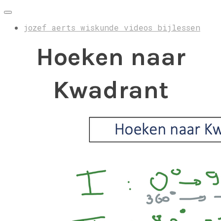
jozef aerts wiskunde videos bijlessen
Hoeken naar
Kwadrant