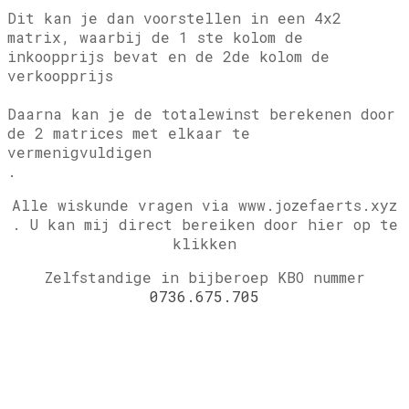
Dit kan je dan voorstellen in een 4x2
matrix, waarbij de 1 ste kolom de
inkoopprijs bevat en de 2de kolom de
verkoopprijs
Daarna kan je de totalewinst berekenen door
de 2 matrices met elkaar te
vermenigvuldigen
.
Alle wiskunde vragen via www.jozefaerts.xyz
.
U kan mij direct bereiken door hier op te
klikken
Zelfstandige in bijberoep KBO nummer
0736.675.705