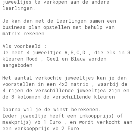
juweeltjes te verkopen aan de andere
leerlingen.
Je kan dan met de leerlingen samen een
business plan opstellen met behulp van
matrix rekenen
Als voorbeeld :
Je hebt 4 juweeltjes A,B,C,D , die elk in 3
kleuren Rood , Geel en Blauw worden
aangeboden
Het aantal verkochte juweeltjes kan je dan
voorstellen in een 4x3 matrix , waarbij de
4 rijen de verschillende juweeltjes zijn en
de 3 kolommen de verschillende kleuren
Daarna wil je de winst berekenen.
Ieder juweeltje heeft een inkoopprijs( of
maakprijs) vb 1 Euro , en wordt verkocht aan
een verkoopprijs vb 2 Euro