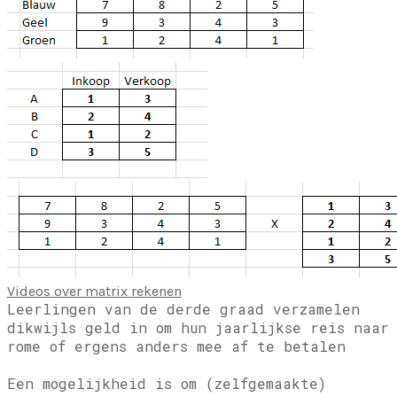
Videos over matrix rekenen
Leerlingen van de derde graad verzamelen
dikwijls geld in om hun jaarlijkse reis naar
rome of ergens anders mee af te betalen
Een mogelijkheid is om (zelfgemaakte)