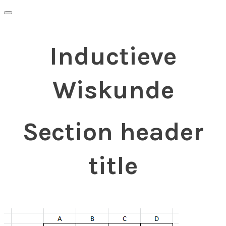
Inductieve
Wiskunde
Section header
title