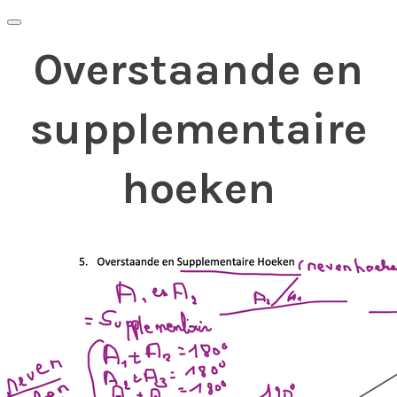
Overstaande en
supplementaire
hoeken