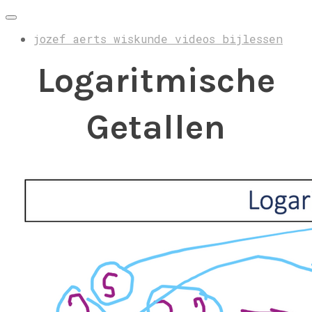
jozef aerts wiskunde videos bijlessen
Logaritmische
Getallen