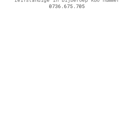
0736.675.705