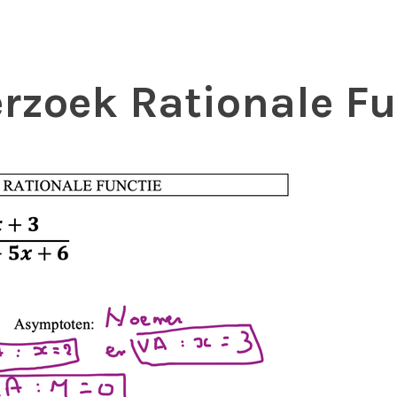
rzoek Rationale Fu