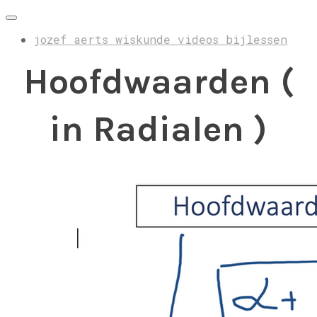
jozef aerts wiskunde videos bijlessen
Hoofdwaarden (
in Radialen )