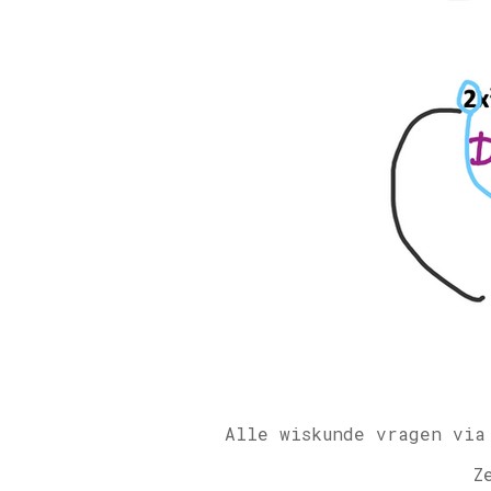
Alle wiskunde vragen via
Z