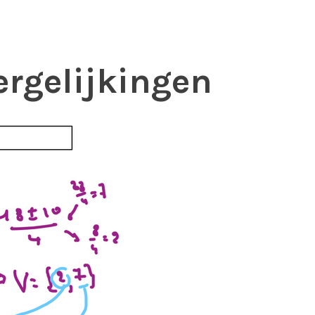
ergelijkingen