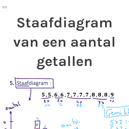
Staafdiagram
van een aantal
getallen