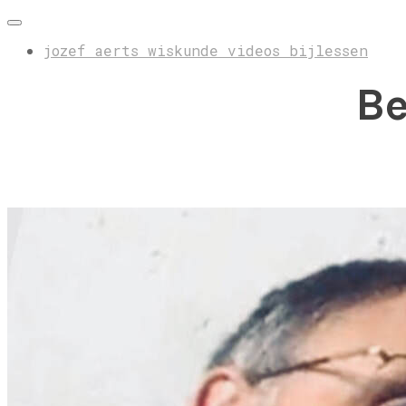
jozef aerts wiskunde videos bijlessen
Be