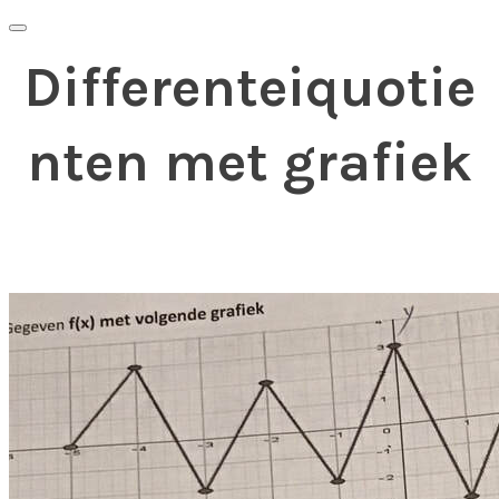
Differenteiquotie
nten met grafiek