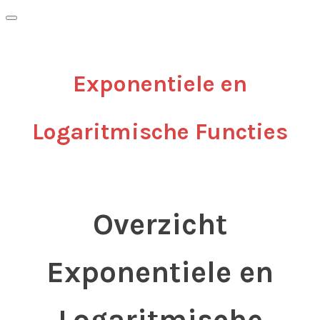
Exponentiele en
Logaritmische Functies
Overzicht
Exponentiele en
Logaritmische