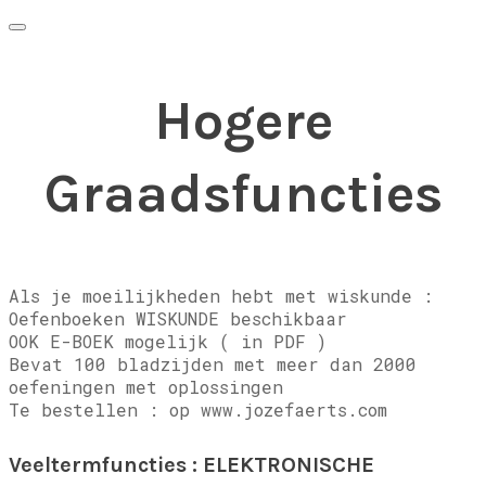
Hogere
Graadsfuncties
Als je moeilijkheden hebt met wiskunde :
Oefenboeken WISKUNDE beschikbaar
OOK E-BOEK mogelijk ( in PDF )
Bevat 100 bladzijden met meer dan 2000
oefeningen met oplossingen
Te bestellen : op www.jozefaerts.com
Veeltermfuncties : ELEKTRONISCHE