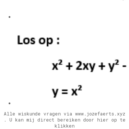
Alle wiskunde vragen via www.jozefaerts.xyz
.
U kan mij direct bereiken door hier op te
klikken