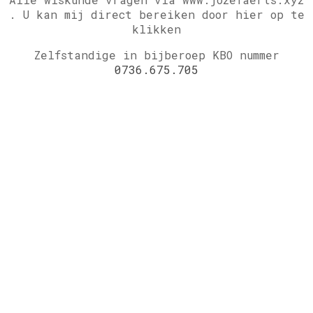
.
U kan mij direct bereiken door hier op te
klikken
Zelfstandige in bijberoep KBO nummer
0736.675.705