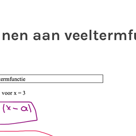
jnen aan veeltermf